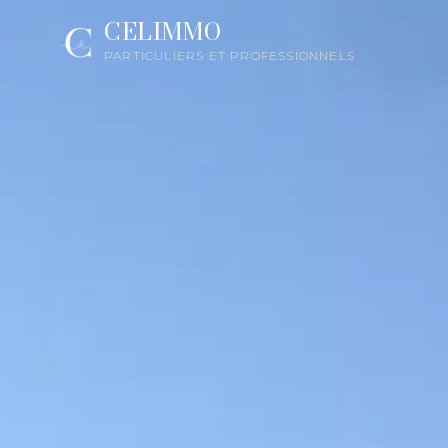
CELIMMO
PARTICULIERS ET PROFESSIONNELS