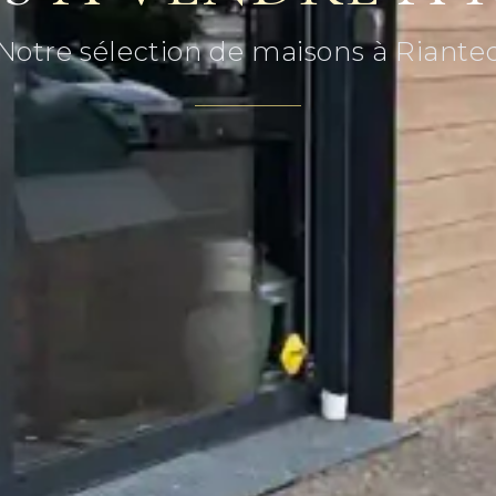
Notre sélection de maisons à Riante