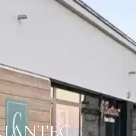
RIANTEC