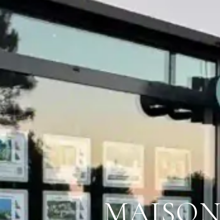
MAISON