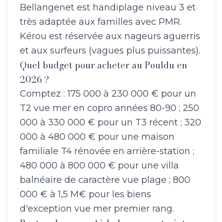
Bellangenet est handiplage niveau 3 et
très adaptée aux familles avec PMR.
Kérou est réservée aux nageurs aguerris
et aux surfeurs (vagues plus puissantes).
Quel budget pour acheter au Pouldu en
2026 ?
Comptez : 175 000 à 230 000 € pour un
T2 vue mer en copro années 80-90 ; 250
000 à 330 000 € pour un T3 récent ; 320
000 à 480 000 € pour une maison
familiale T4 rénovée en arrière-station ;
480 000 à 800 000 € pour une villa
balnéaire de caractère vue plage ; 800
000 € à 1,5 M€ pour les biens
d'exception vue mer premier rang.