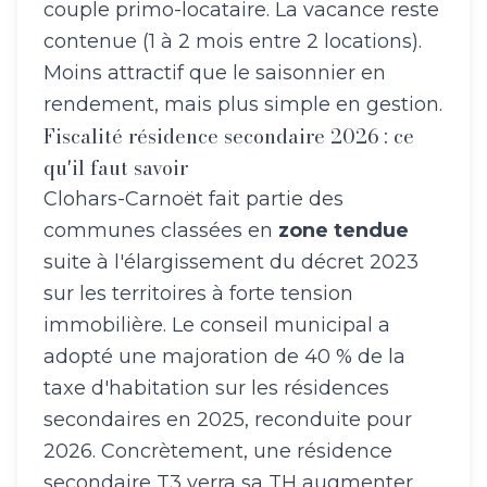
couple primo-locataire. La vacance reste
contenue (1 à 2 mois entre 2 locations).
Moins attractif que le saisonnier en
rendement, mais plus simple en gestion.
Fiscalité résidence secondaire 2026 : ce
qu'il faut savoir
Clohars-Carnoët fait partie des
communes classées en
zone tendue
suite à l'élargissement du décret 2023
sur les territoires à forte tension
immobilière. Le conseil municipal a
adopté une majoration de 40 % de la
taxe d'habitation sur les résidences
secondaires en 2025, reconduite pour
2026. Concrètement, une résidence
secondaire T3 verra sa TH augmenter