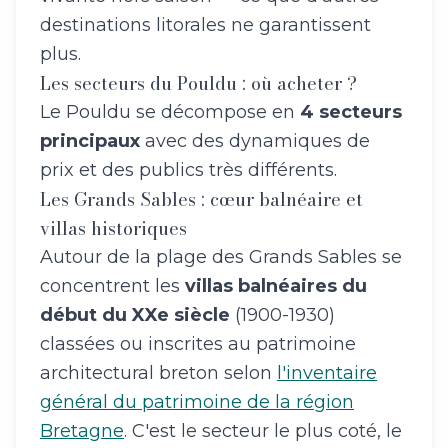
destinations litorales ne garantissent
plus.
Les secteurs du Pouldu : où acheter ?
Le Pouldu se décompose en
4 secteurs
principaux
avec des dynamiques de
prix et des publics très différents.
Les Grands Sables : cœur balnéaire et
villas historiques
Autour de la plage des Grands Sables se
concentrent les
villas balnéaires du
début du XXe siècle
(1900-1930)
classées ou inscrites au patrimoine
architectural breton selon
l'inventaire
général du patrimoine de la région
Bretagne
. C'est le secteur le plus coté, le