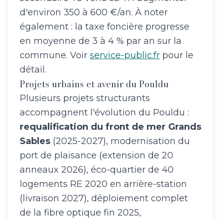
d'environ 350 à 600 €/an. À noter
également : la taxe foncière progresse
en moyenne de 3 à 4 % par an sur la
commune. Voir
service-public.fr
pour le
détail.
Projets urbains et avenir du Pouldu
Plusieurs projets structurants
accompagnent l'évolution du Pouldu :
requalification du front de mer Grands
Sables
(2025-2027), modernisation du
port de plaisance (extension de 20
anneaux 2026), éco-quartier de 40
logements RE 2020 en arrière-station
(livraison 2027), déploiement complet
de la fibre optique fin 2025,