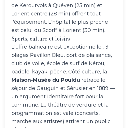
de Kerourvois à Quéven (25 min) et
Lorient centre (28 min) offrent tout
l'équipement. L'hôpital le plus proche
est celui du Scorff à Lorient (30 min).
Sports, culture et loisirs
L'offre balnéaire est exceptionnelle : 3
plages Pavillon Bleu, port de plaisance,
club de voile, école de surf de Kérou,
paddle, kayak, pêche. Côté culture, la
Maison-Musée du Pouldu
retrace le
séjour de Gauguin et Sérusier en 1889 —
un argument identitaire fort pour la
commune. Le théâtre de verdure et la
programmation estivale (concerts,
marche aux artistes) attirent un public