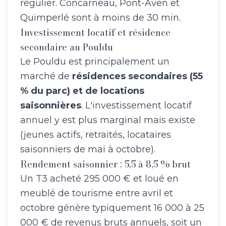
régulier. Concarneau, Pont-Aven et
Quimperlé sont à moins de 30 min.
Investissement locatif et résidence
secondaire au Pouldu
Le Pouldu est principalement un
marché de
résidences secondaires (55
% du parc) et de locations
saisonnières
. L'investissement locatif
annuel y est plus marginal mais existe
(jeunes actifs, retraités, locataires
saisonniers de mai à octobre).
Rendement saisonnier : 5,5 à 8,5 % brut
Un T3 acheté 295 000 € et loué en
meublé de tourisme entre avril et
octobre génère typiquement 16 000 à 25
000 € de revenus bruts annuels, soit un