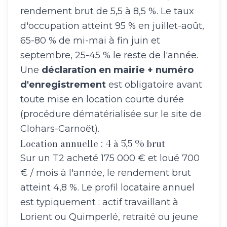
rendement brut de 5,5 à 8,5 %. Le taux
d'occupation atteint 95 % en juillet-août,
65-80 % de mi-mai à fin juin et
septembre, 25-45 % le reste de l'année.
Une
déclaration en mairie + numéro
d'enregistrement
est obligatoire avant
toute mise en location courte durée
(procédure dématérialisée sur le site de
Clohars-Carnoët).
Location annuelle : 4 à 5,5 % brut
Sur un T2 acheté 175 000 € et loué 700
€ / mois à l'année, le rendement brut
atteint 4,8 %. Le profil locataire annuel
est typiquement : actif travaillant à
Lorient ou Quimperlé, retraité ou jeune