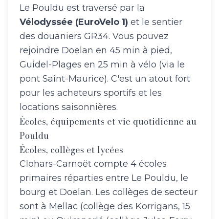
Le Pouldu est traversé par la
Vélodyssée (EuroVelo 1)
et le sentier
des douaniers GR34. Vous pouvez
rejoindre Doëlan en 45 min à pied,
Guidel-Plages en 25 min à vélo (via le
pont Saint-Maurice). C'est un atout fort
pour les acheteurs sportifs et les
locations saisonnières.
Écoles, équipements et vie quotidienne au
Pouldu
Écoles, collèges et lycées
Clohars-Carnoët compte 4 écoles
primaires réparties entre Le Pouldu, le
bourg et Doëlan. Les collèges de secteur
sont à Mellac (collège des Korrigans, 15