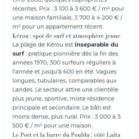
récentes. Prix : 3 100 à 3 600 € / m² pour
une maison familiale, 3 700 à 4 200 € /
m² pour un appartement récent.
Kérou : spot de surf et atmosphère jeune
La plage de Kérou est
inseparable du
surf
: pratique pionnière dès la fin des
années 1970, 300 surfeurs réguliers à
l'année et jusqu'à 600 en été. Vagues
longues, tubulaires, comparables aux
Landes. Le secteur attire une clientèle
plus jeune, sportive, mixte résidence
principale et secondaire. Le bâti est
moins dense, plus rural. Prix : 3 000 à 3
500 € / m² pour une maison.
Le Port et la barre du Pouldu : côté Laïta