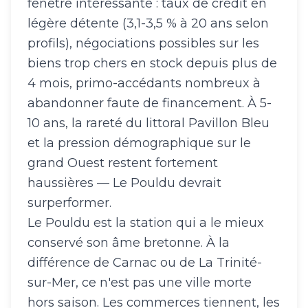
fenêtre intéressante : taux de crédit en
légère détente (3,1-3,5 % à 20 ans selon
profils), négociations possibles sur les
biens trop chers en stock depuis plus de
4 mois, primo-accédants nombreux à
abandonner faute de financement. À 5-
10 ans, la rareté du littoral Pavillon Bleu
et la pression démographique sur le
grand Ouest restent fortement
haussières — Le Pouldu devrait
surperformer.
Le Pouldu est la station qui a le mieux
conservé son âme bretonne. À la
différence de Carnac ou de La Trinité-
sur-Mer, ce n'est pas une ville morte
hors saison. Les commerces tiennent, les