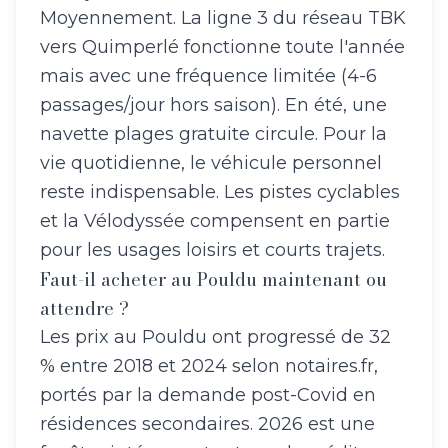
Moyennement. La ligne 3 du réseau TBK
vers Quimperlé fonctionne toute l'année
mais avec une fréquence limitée (4-6
passages/jour hors saison). En été, une
navette plages gratuite circule. Pour la
vie quotidienne, le véhicule personnel
reste indispensable. Les pistes cyclables
et la Vélodyssée compensent en partie
pour les usages loisirs et courts trajets.
Faut-il acheter au Pouldu maintenant ou
attendre ?
Les prix au Pouldu ont progressé de 32
% entre 2018 et 2024 selon notaires.fr,
portés par la demande post-Covid en
résidences secondaires. 2026 est une