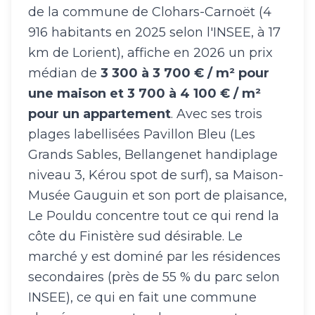
de la commune de Clohars-Carnoët (4
916 habitants en 2025 selon l'INSEE, à 17
km de Lorient), affiche en 2026 un prix
médian de
3 300 à 3 700 € / m² pour
une maison et 3 700 à 4 100 € / m²
pour un appartement
. Avec ses trois
plages labellisées Pavillon Bleu (Les
Grands Sables, Bellangenet handiplage
niveau 3, Kérou spot de surf), sa Maison-
Musée Gauguin et son port de plaisance,
Le Pouldu concentre tout ce qui rend la
côte du Finistère sud désirable. Le
marché y est dominé par les résidences
secondaires (près de 55 % du parc selon
INSEE), ce qui en fait une commune