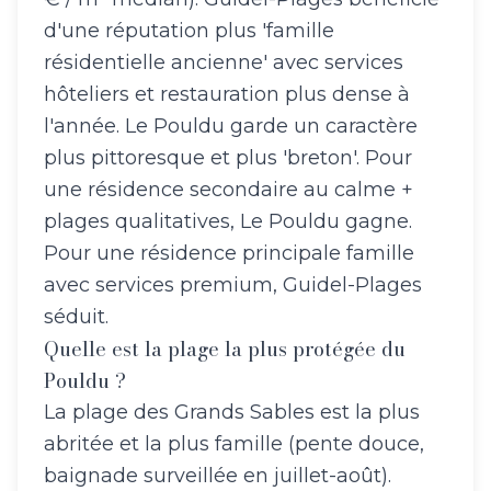
d'une réputation plus 'famille
résidentielle ancienne' avec services
hôteliers et restauration plus dense à
l'année. Le Pouldu garde un caractère
plus pittoresque et plus 'breton'. Pour
une résidence secondaire au calme +
plages qualitatives, Le Pouldu gagne.
Pour une résidence principale famille
avec services premium, Guidel-Plages
séduit.
Quelle est la plage la plus protégée du
Pouldu ?
La plage des Grands Sables est la plus
abritée et la plus famille (pente douce,
baignade surveillée en juillet-août).