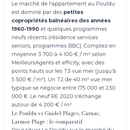
Le marché de l'appartement au Pouldu
est dominé par des
petites
copropriétés balnéaires des années
1960-1990
et quelques programmes
neufs récents (résidence services
seniors, programmes BBC). Comptez en
moyenne 3 700 à 4 100 € / m² selon
MeilleursAgents et efficity, avec des
points hauts sur les T3 vue mer (jusqu'à
5 500 € / m²). Un T2 de 40 m² vue mer
typique se négocie entre 175 000 et 230
000 €. Le neuf RE 2020 s'échange
autour de 4 200 € / m².
Le Pouldu vs Guidel-Plages, Carnac,
Larmor-Plage : le comparatif