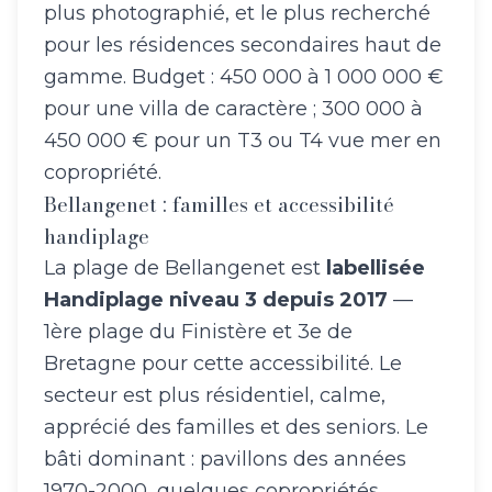
plus photographié, et le plus recherché
pour les résidences secondaires haut de
gamme. Budget : 450 000 à 1 000 000 €
pour une villa de caractère ; 300 000 à
450 000 € pour un T3 ou T4 vue mer en
copropriété.
Bellangenet : familles et accessibilité
handiplage
La plage de Bellangenet est
labellisée
Handiplage niveau 3 depuis 2017
—
1ère plage du Finistère et 3e de
Bretagne pour cette accessibilité. Le
secteur est plus résidentiel, calme,
apprécié des familles et des seniors. Le
bâti dominant : pavillons des années
1970-2000, quelques copropriétés