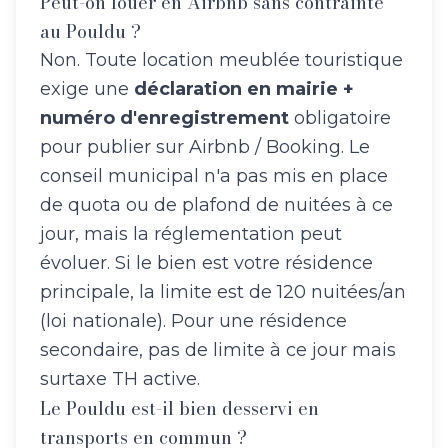
Peut-on louer en Airbnb sans contrainte
au Pouldu ?
Non. Toute location meublée touristique
exige une
déclaration en mairie +
numéro d'enregistrement
obligatoire
pour publier sur Airbnb / Booking. Le
conseil municipal n'a pas mis en place
de quota ou de plafond de nuitées à ce
jour, mais la réglementation peut
évoluer. Si le bien est votre résidence
principale, la limite est de 120 nuitées/an
(loi nationale). Pour une résidence
secondaire, pas de limite à ce jour mais
surtaxe TH active.
Le Pouldu est-il bien desservi en
transports en commun ?