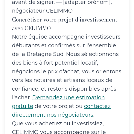
avant de signer. — [adapter prénom],
négociateur CELIMMO
Concrétiser votre projet d'investissement
avec CELIMMO
Notre équipe accompagne investisseurs
débutants et confirmés sur l'ensemble
de la Bretagne Sud. Nous sélectionnons
des biens à fort potentiel locatif,
négocions le prix d'achat, vous orientons
vers les notaires et artisans locaux de
confiance, et restons disponibles après
l'achat.
Demandez une estimation
gratuite
de votre projet ou
contactez
directement nos négociateurs
.
Que vous achetiez ou investissiez,
CELIMMO vous accompagne sur le