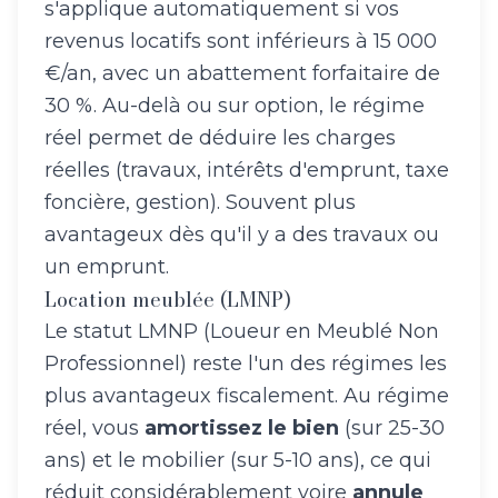
s'applique automatiquement si vos
revenus locatifs sont inférieurs à 15 000
€/an, avec un abattement forfaitaire de
30 %. Au-delà ou sur option, le régime
réel permet de déduire les charges
réelles (travaux, intérêts d'emprunt, taxe
foncière, gestion). Souvent plus
avantageux dès qu'il y a des travaux ou
un emprunt.
Location meublée (LMNP)
Le statut LMNP (Loueur en Meublé Non
Professionnel) reste l'un des régimes les
plus avantageux fiscalement. Au régime
réel, vous
amortissez le bien
(sur 25-30
ans) et le mobilier (sur 5-10 ans), ce qui
réduit considérablement voire
annule