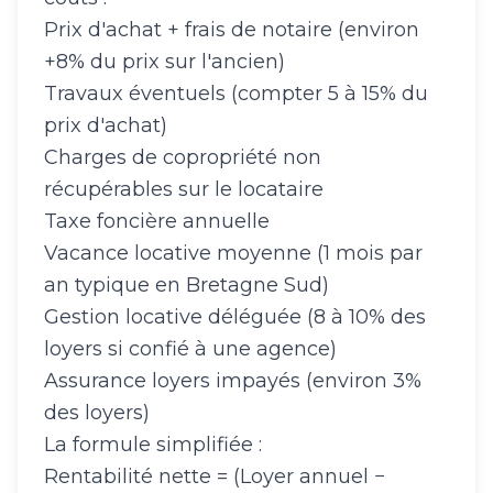
Prix d'achat + frais de notaire (environ
+8% du prix sur l'ancien)
Travaux éventuels (compter 5 à 15% du
prix d'achat)
Charges de copropriété non
récupérables sur le locataire
Taxe foncière annuelle
Vacance locative moyenne (1 mois par
an typique en Bretagne Sud)
Gestion locative déléguée (8 à 10% des
loyers si confié à une agence)
Assurance loyers impayés (environ 3%
des loyers)
La formule simplifiée :
Rentabilité nette = (Loyer annuel −