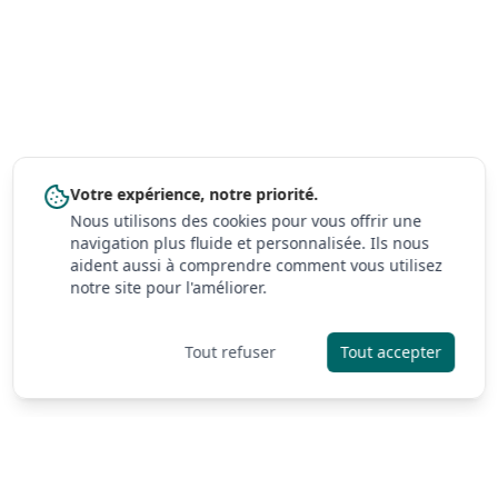
Votre expérience, notre priorité.
Nous utilisons des cookies pour vous offrir une
navigation plus fluide et personnalisée. Ils nous
aident aussi à comprendre comment vous utilisez
notre site pour l'améliorer.
Tout refuser
Tout accepter