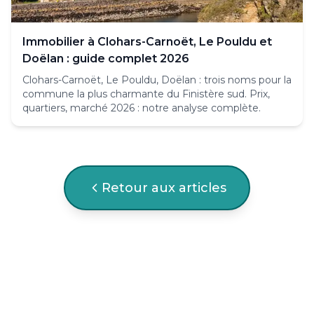
Immobilier à Clohars-Carnoët, Le Pouldu et
Doëlan : guide complet 2026
Clohars-Carnoët, Le Pouldu, Doëlan : trois noms pour la
commune la plus charmante du Finistère sud. Prix,
quartiers, marché 2026 : notre analyse complète.
Retour aux articles