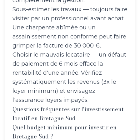
complètement la gestion.
Sous-estimer les travaux — toujours faire
visiter par un professionnel avant achat.
Une charpente abîmée ou un
assainissement non conforme peut faire
grimper la facture de 30 000 €.
Choisir le mauvais locataire — un défaut
de paiement de 6 mois efface la
rentabilité d'une année. Vérifiez
systématiquement les revenus (3x le
loyer minimum) et envisagez
l'assurance loyers impayés.
Questions fréquentes sur l'investissement
locatif en Bretagne Sud
Quel budget minimum pour investir en
Bretagne Sud ?