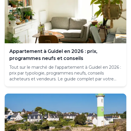
Appartement à Guidel en 2026 : prix,
programmes neufs et conseils
Tout sur le marché de l'appartement à Guidel en 2026 :
prix par typologie, programmes neufs, conseils
acheteurs et vendeurs. Le guide complet par votre
agence locale.