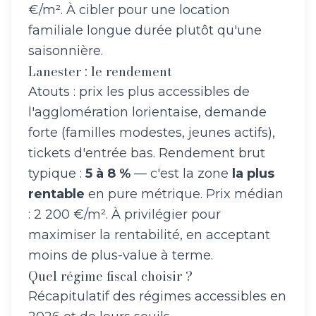
€/m². À cibler pour une location
familiale longue durée plutôt qu'une
saisonnière.
Lanester : le rendement
Atouts : prix les plus accessibles de
l'agglomération lorientaise, demande
forte (familles modestes, jeunes actifs),
tickets d'entrée bas. Rendement brut
typique :
5 à 8 %
— c'est la zone
la plus
rentable
en pure métrique. Prix médian
: 2 200 €/m². À privilégier pour
maximiser la rentabilité, en acceptant
moins de plus-value à terme.
Quel régime fiscal choisir ?
Récapitulatif des régimes accessibles en