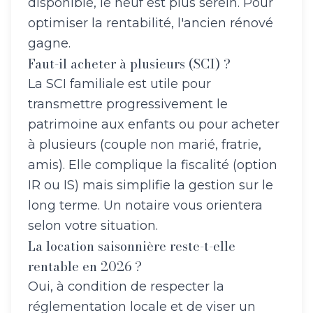
disponible, le neuf est plus serein. Pour
optimiser la rentabilité, l'ancien rénové
gagne.
Faut-il acheter à plusieurs (SCI) ?
La SCI familiale est utile pour
transmettre progressivement le
patrimoine aux enfants ou pour acheter
à plusieurs (couple non marié, fratrie,
amis). Elle complique la fiscalité (option
IR ou IS) mais simplifie la gestion sur le
long terme. Un notaire vous orientera
selon votre situation.
La location saisonnière reste-t-elle
rentable en 2026 ?
Oui, à condition de respecter la
réglementation locale et de viser un