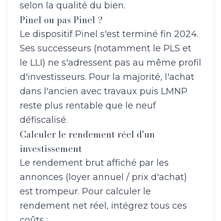
selon la qualité du bien.
Pinel ou pas Pinel ?
Le dispositif Pinel s'est terminé fin 2024.
Ses successeurs (notamment le PLS et
le LLI) ne s'adressent pas au même profil
d'investisseurs. Pour la majorité, l'achat
dans l'ancien avec travaux puis LMNP
reste plus rentable que le neuf
défiscalisé.
Calculer le rendement réel d'un
investissement
Le rendement brut affiché par les
annonces (loyer annuel / prix d'achat)
est trompeur. Pour calculer le
rendement net réel, intégrez tous ces
coûts :