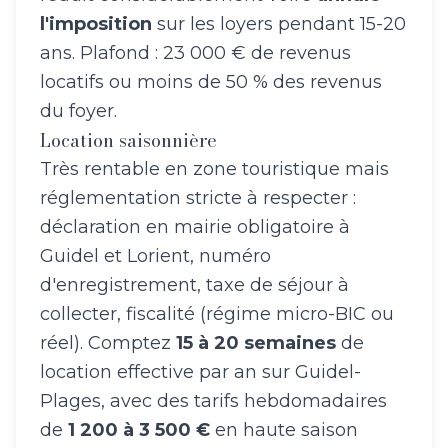
l'imposition
sur les loyers pendant 15-20
ans. Plafond : 23 000 € de revenus
locatifs ou moins de 50 % des revenus
du foyer.
Location saisonnière
Très rentable en zone touristique mais
réglementation stricte à respecter :
déclaration en mairie obligatoire à
Guidel et Lorient, numéro
d'enregistrement, taxe de séjour à
collecter, fiscalité (régime micro-BIC ou
réel). Comptez
15 à 20 semaines
de
location effective par an sur Guidel-
Plages, avec des tarifs hebdomadaires
de
1 200 à 3 500 €
en haute saison