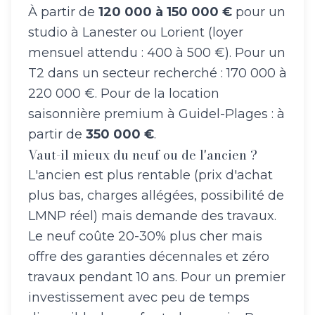
À partir de
120 000 à 150 000 €
pour un
studio à Lanester ou Lorient (loyer
mensuel attendu : 400 à 500 €). Pour un
T2 dans un secteur recherché : 170 000 à
220 000 €. Pour de la location
saisonnière premium à Guidel-Plages : à
partir de
350 000 €
.
Vaut-il mieux du neuf ou de l'ancien ?
L'ancien est plus rentable (prix d'achat
plus bas, charges allégées, possibilité de
LMNP réel) mais demande des travaux.
Le neuf coûte 20-30% plus cher mais
offre des garanties décennales et zéro
travaux pendant 10 ans. Pour un premier
investissement avec peu de temps