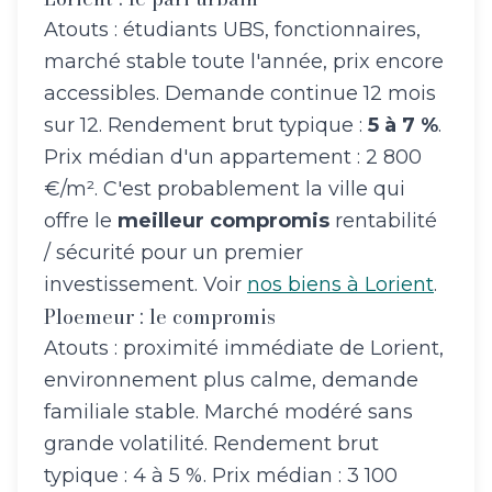
Atouts : étudiants UBS, fonctionnaires,
marché stable toute l'année, prix encore
accessibles. Demande continue 12 mois
sur 12. Rendement brut typique :
5 à 7 %
.
Prix médian d'un appartement : 2 800
€/m². C'est probablement la ville qui
offre le
meilleur compromis
rentabilité
/ sécurité pour un premier
investissement. Voir
nos biens à Lorient
.
Ploemeur : le compromis
Atouts : proximité immédiate de Lorient,
environnement plus calme, demande
familiale stable. Marché modéré sans
grande volatilité. Rendement brut
typique : 4 à 5 %. Prix médian : 3 100