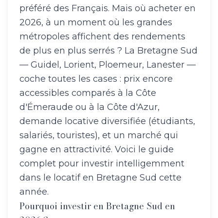
préféré des Français. Mais où acheter en
2026, à un moment où les grandes
métropoles affichent des rendements
de plus en plus serrés ? La Bretagne Sud
— Guidel, Lorient, Ploemeur, Lanester —
coche toutes les cases : prix encore
accessibles comparés à la Côte
d'Émeraude ou à la Côte d'Azur,
demande locative diversifiée (étudiants,
salariés, touristes), et un marché qui
gagne en attractivité. Voici le guide
complet pour investir intelligemment
dans le locatif en Bretagne Sud cette
année.
Pourquoi investir en Bretagne Sud en