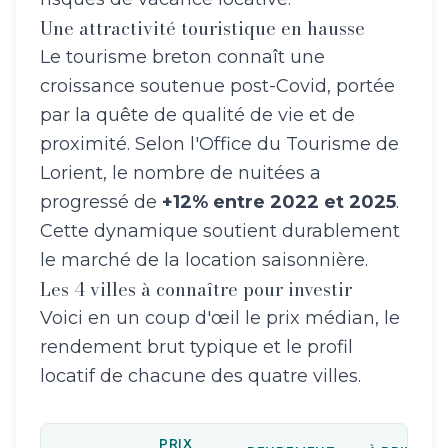
Une attractivité touristique en hausse
Le tourisme breton connaît une
croissance soutenue post-Covid, portée
par la quête de qualité de vie et de
proximité. Selon l'Office du Tourisme de
Lorient, le nombre de nuitées a
progressé de
+12% entre 2022 et 2025
.
Cette dynamique soutient durablement
le marché de la location saisonnière.
Les 4 villes à connaître pour investir
Voici en un coup d'œil le prix médian, le
rendement brut typique et le profil
locatif de chacune des quatre villes.
PRIX