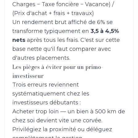
Charges − Taxe foncière − Vacance) /
(Prix d'achat + frais + travaux)
Un rendement brut affiché de 6% se
transforme typiquement en
3,5 à 4,5%
nets
après tous les frais. C'est sur cette
base nette qu'il faut comparer avec
d'autres placements.
Les pièges à éviter pour un primo-
investisseur
Trois erreurs reviennent
systématiquement chez les
investisseurs débutants :
Acheter trop loin — un bien à 500 km de
chez soi devient vite une corvée.
Privilégiez la proximité ou déléguez