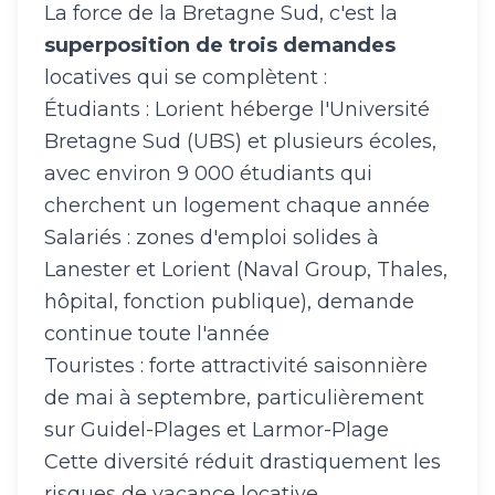
La force de la Bretagne Sud, c'est la
superposition de trois demandes
locatives qui se complètent :
Étudiants : Lorient héberge l'Université
Bretagne Sud (UBS) et plusieurs écoles,
avec environ 9 000 étudiants qui
cherchent un logement chaque année
Salariés : zones d'emploi solides à
Lanester et Lorient (Naval Group, Thales,
hôpital, fonction publique), demande
continue toute l'année
Touristes : forte attractivité saisonnière
de mai à septembre, particulièrement
sur Guidel-Plages et Larmor-Plage
Cette diversité réduit drastiquement les
risques de vacance locative.