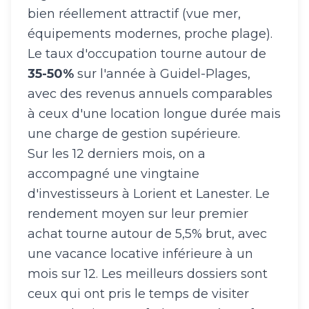
bien réellement attractif (vue mer,
équipements modernes, proche plage).
Le taux d'occupation tourne autour de
35-50%
sur l'année à Guidel-Plages,
avec des revenus annuels comparables
à ceux d'une location longue durée mais
une charge de gestion supérieure.
Sur les 12 derniers mois, on a
accompagné une vingtaine
d'investisseurs à Lorient et Lanester. Le
rendement moyen sur leur premier
achat tourne autour de 5,5% brut, avec
une vacance locative inférieure à un
mois sur 12. Les meilleurs dossiers sont
ceux qui ont pris le temps de visiter