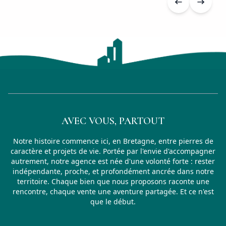
AVEC VOUS, PARTOUT
Notre histoire commence ici, en Bretagne, entre pierres de
caractère et projets de vie. Portée par l'envie d'accompagner
autrement, notre agence est née d'une volonté forte : rester
indépendante, proche, et profondément ancrée dans notre
territoire. Chaque bien que nous proposons raconte une
rencontre, chaque vente une aventure partagée. Et ce n'est
que le début.