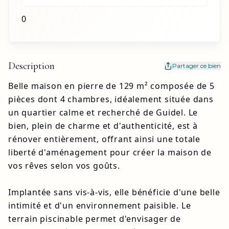
0
Description
Partager ce bien
Belle maison en pierre de 129 m² composée de 5 
pièces dont 4 chambres, idéalement située dans 
un quartier calme et recherché de Guidel. Le 
bien, plein de charme et d'authenticité, est à 
rénover entièrement, offrant ainsi une totale 
liberté d'aménagement pour créer la maison de 
vos rêves selon vos goûts.

Implantée sans vis-à-vis, elle bénéficie d'une belle 
intimité et d'un environnement paisible. Le 
terrain piscinable permet d'envisager de 