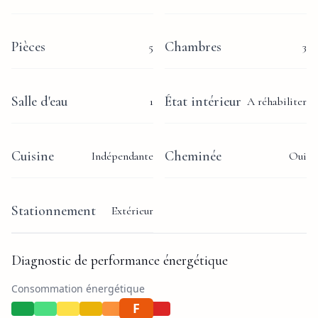
Pièces
Chambres
5
3
Salle d'eau
État intérieur
1
A réhabiliter
Cuisine
Cheminée
Indépendante
Oui
Stationnement
Extérieur
Diagnostic de performance énergétique
Consommation énergétique
F