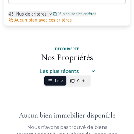
Plus de critères
Réinitialiser les critères
Aucun bien avec ces critères
DÉCOUVERTE
Nos Propriétés
Liste
Carte
Aucun bien immobilier disponible
Nous n'avons pas trouvé de biens