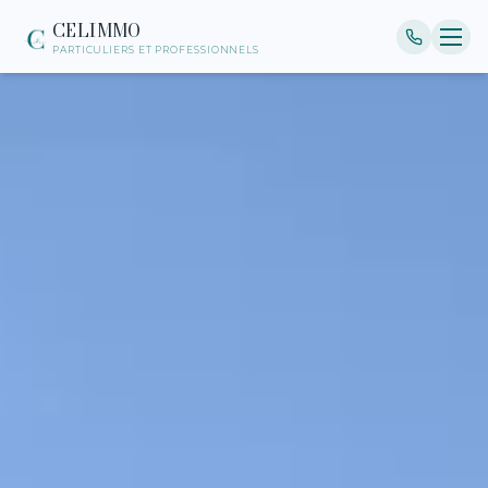
CELIMMO
PARTICULIERS ET PROFESSIONNELS