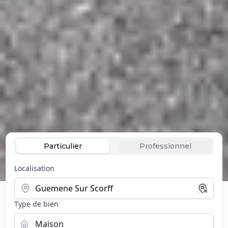
Particulier
Professionnel
Localisation
Type de bien
Maison