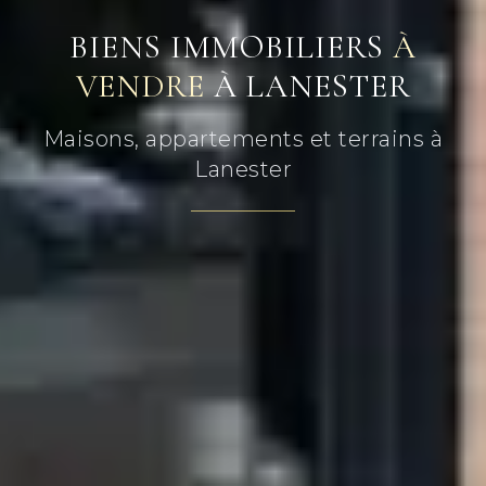
BIENS IMMOBILIERS
À
VENDRE
À LANESTER
Maisons, appartements et terrains à
Lanester