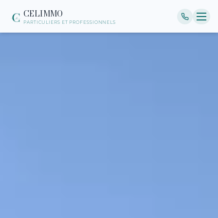
CELIMMO
PARTICULIERS ET PROFESSIONNELS