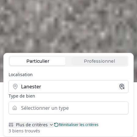
Particulier
Professionnel
Localisation
Type de bien
Sélectionner un type
Plus de critères
Réinitialiser les critères
3 biens trouvés