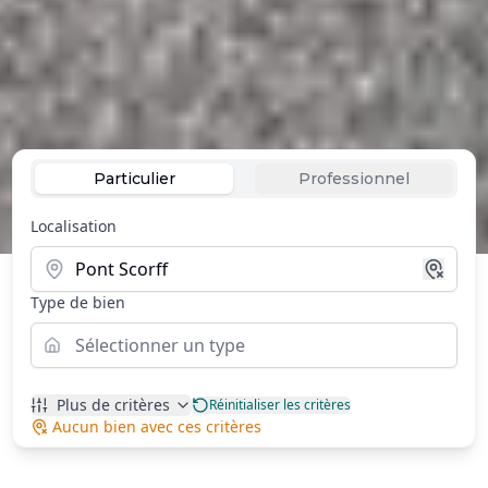
Particulier
Professionnel
Localisation
Type de bien
Sélectionner un type
Plus de critères
Réinitialiser les critères
Aucun bien avec ces critères