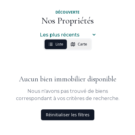
DÉCOUVERTE
Nos Propriétés
Liste
Carte
Aucun bien immobilier disponible
Nous n'avons pas trouvé de biens
correspondant à vos critères de recherche.
Réinitialiser les filtres