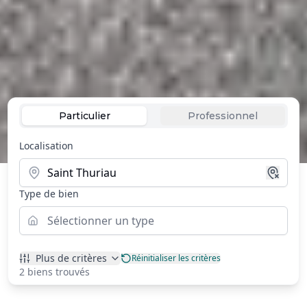
Particulier
Professionnel
Localisation
Type de bien
Sélectionner un type
Plus de critères
Réinitialiser les critères
2 biens trouvés