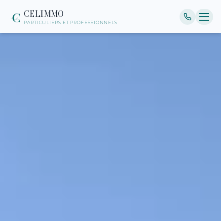
CELIMMO
PARTICULIERS ET PROFESSIONNELS