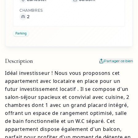
CHAMBRES
2
Parking
Description
Partager ce bien
Idéal investisseur ! Nous vous proposons cet 
appartement avec locataire en place pour un 
futur investissement locatif . Il se compose d'un 
salon-séjour spacieux et convivial avec cuisine, 2 
chambres dont 1 avec un grand placard intégré, 
offrant un espace de rangement optimisé, salle 
de bain fonctionnelle et un W.C séparé. Cet 
appartement dispose également d'un balcon, 
parfait pour profiter d'un moment de détente en 