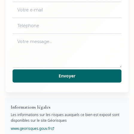
Envoyer
Informations légales
Les informations sur les risques auxquels ce bien est exposé sont
disponibles sur le site Géorisques
www.georisques.gouv.fr