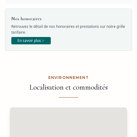
Nos honoraires
Retrouvez le détail de nos honoraires et prestations sur notre grille
tarifaire.
En savoir plus
ENVIRONNEMENT
Localisation et commodités